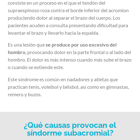
consiste en un proceso en el que el tendón del
supraespinoso roza contra el borde inferior del acromion
produciendo dolor al separar el brazo del cuerpo. Los
pacientes acuden a consulta presentando dificultad para
levantar el brazo y llevarlo hacia la espalda.
Es una lesión que
se produce por uso excesivo del
hombro
, provocando dolor en la parte frontal o al lado del
hombro. El dolor es más intenso cuando más sube el brazo
o cuando se extiende este.
Este síndrome es común en nadadores y atletas que
practican tenis, voleibol y béisbol, así como en gimnastas,
remero y buzos.
¿Qué causas provocan el
síndorme subacromial?