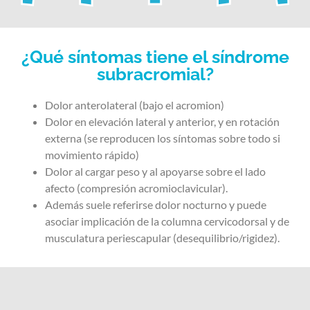
¿Qué síntomas tiene el síndrome
subracromial?
Dolor
anterolateral (bajo el acromion)
Dolor en elevación lateral y anterior, y en rotación
externa (se reproducen los síntomas sobre todo si
movimiento rápido)
Dolor al cargar peso y al apoyarse sobre el lado
afecto (compresión acromioclavicular).
Además suele referirse dolor nocturno y puede
asociar implicación de la columna cervicodorsal y de
musculatura periescapular (desequilibrio/rigidez).