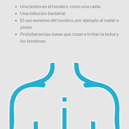
Una lesión en el hombro, como una caída
Una infección bacterial
El uso excesivo del hombro, por ejemplo al nadar o
pintar
Protuberancias óseas que rozan e irritan la bolsa y
los tendones