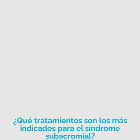
¿Qué tratamientos son los más
indicados para el síndrome
subacromial?