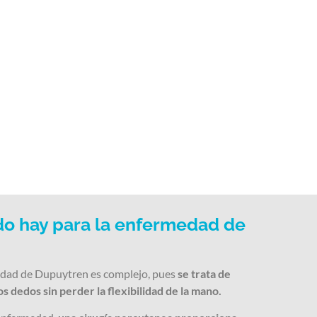
o hay para la enfermedad de
edad de Dupuytren es complejo, pues
se trata de
s dedos sin perder la flexibilidad de la mano.