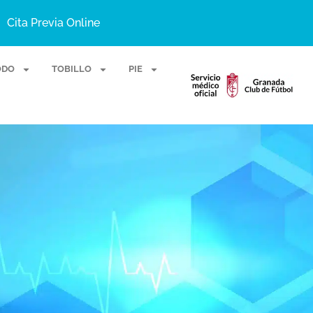
Cita Previa Online
ODO
TOBILLO
PIE