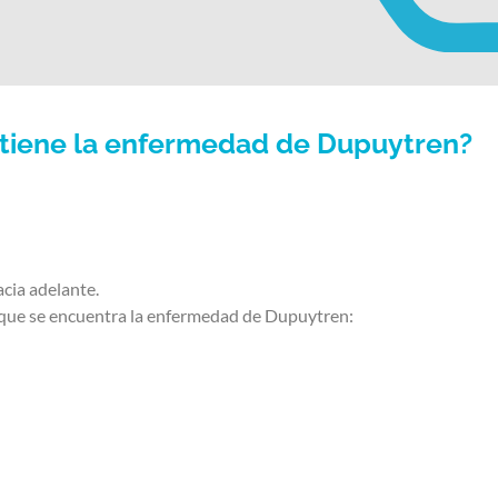
tiene la enfermedad de Dupuytren?
cia adelante.
s que se encuentra la enfermedad de Dupuytren: