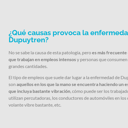
¿Qué causas provoca la enfermed
Dupuytren?
No se sabe la causa de esta patología, pero
es más frecuente
que trabajan en empleos intensos
y personas que consumen 
grandes cantidades.
El tipo de empleos que suele dar lugar a la enfermedad de D
son
aquellos en los que la mano se encuentra haciendo un e
que incluya bastante vibración
, cómo puede ser los trabajad
utilizan percutadoras, los conductores de automóviles en los 
volante vibre bastante, etc.