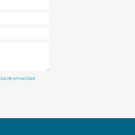
tica de privacidad