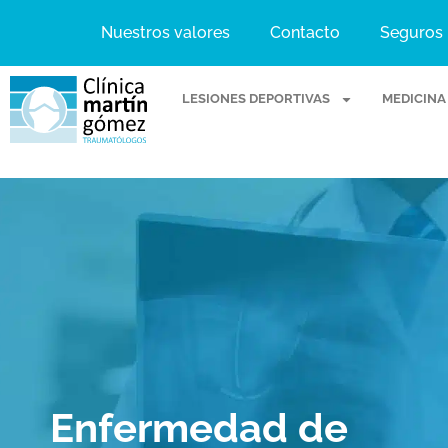
Nuestros valores
Contacto
Seguros
LESIONES DEPORTIVAS
MEDICINA
Enfermedad de