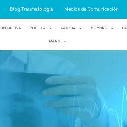
Blog Traumatología
Medios de Comunicación
 DEPORTIVA
RODILLA
CADERA
HOMBRO
C
MANO