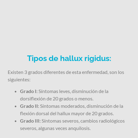
Tipos de hallux rigidus:
Existen 3 grados diferentes de esta enfermedad, son los
siguientes:
Grado I:
Síntomas leves, disminución de la
dorsiflexión de 20 grados o menos.
Grado II:
Síntomas moderados, disminución de la
flexión dorsal del hallux mayor de 20 grados.
Grado III:
Síntomas severos, cambios radiológicos
severos, algunas veces anquilosis.