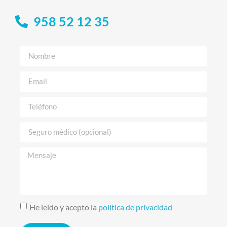
958 52 12 35
He leído y acepto la
política de privacidad