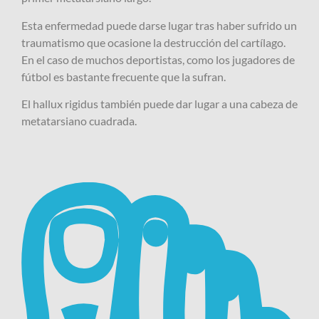
Esta enfermedad puede darse lugar tras haber sufrido un
traumatismo que ocasione la destrucción del cartílago.
En el caso de muchos deportistas, como los jugadores de
fútbol es bastante frecuente que la sufran.
El hallux rigidus también puede dar lugar a una cabeza de
metatarsiano cuadrada.