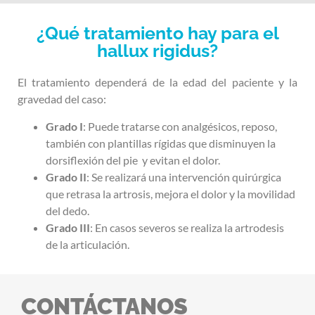
¿Qué tratamiento hay para el
hallux rigidus?
El tratamiento dependerá de la edad del paciente y la
gravedad del caso:
Grado I
: Puede tratarse con analgésicos, reposo,
también con plantillas rígidas que disminuyen la
dorsiflexión del pie y evitan el dolor.
Grado II
: Se realizará una intervención quirúrgica
que retrasa la artrosis, mejora el dolor y la movilidad
del dedo.
Grado III
: En casos severos se realiza la artrodesis
de la articulación.
CONTÁCTANOS