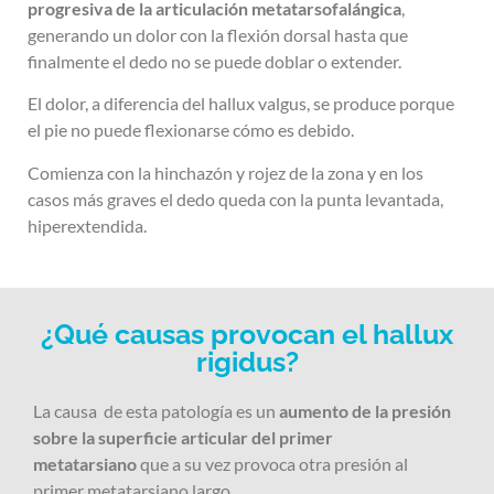
progresiva de la articulación metatarsofalángica
,
generando un dolor con la flexión dorsal hasta que
finalmente el dedo no se puede doblar o extender.
El dolor, a diferencia del hallux valgus, se produce porque
el pie no puede flexionarse cómo es debido.
Comienza con la hinchazón y rojez de la zona y en los
casos más graves el dedo queda con la punta levantada,
hiperextendida.
¿Qué causas provocan el hallux
rigidus?
La causa de esta patología es un
aumento de la presión
sobre la superficie articular del primer
metatarsiano
que a su vez provoca otra presión al
primer metatarsiano largo.