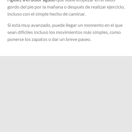
gordo del pie por la mañana o después de realizar ejercicio,
incluso con el simple hecho de caminar.
Si está muy avanzado, puede llegar un momento en el que
sean difíciles incluso los movimientos más simples, como
ponerse los zapatos o dar un breve paseo.