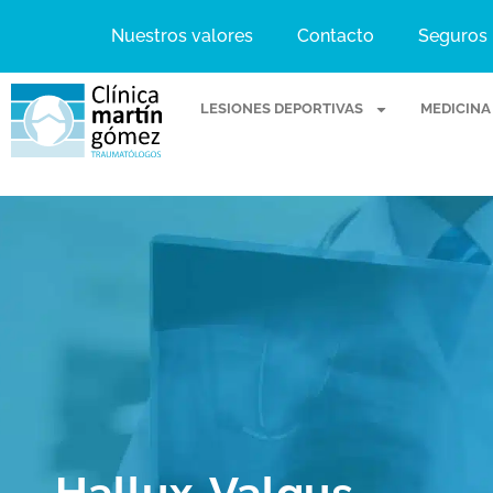
Nuestros valores
Contacto
Seguros
LESIONES DEPORTIVAS
MEDICINA
Hallux-Valgus