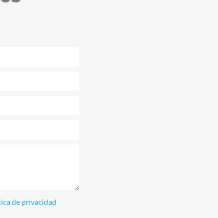
tica de privacidad