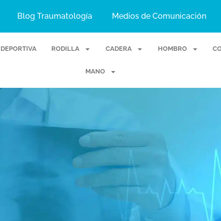
Blog Traumatología
Medios de Comunicación
 DEPORTIVA
RODILLA
CADERA
HOMBRO
C
MANO