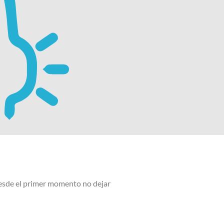
desde el primer momento no dejar