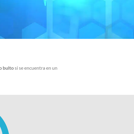
o bulto
si se encuentra en un