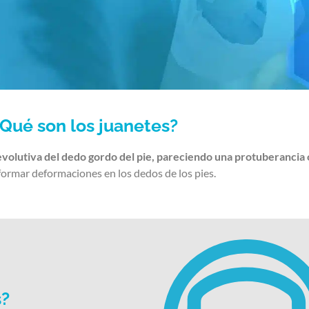
Qué son los juanetes?
volutiva del dedo gordo del pie, pareciendo una protuberancia 
formar deformaciones en los dedos de los pies.
s?