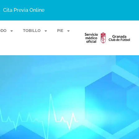
Cita Previa Online
ODO
TOBILLO
PIE