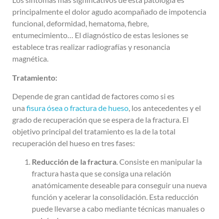
principalmente el dolor agudo acompañado de impotencia
funcional, deformidad, hematoma, fiebre,
entumecimiento… El diagnóstico de estas lesiones se
establece tras realizar radiografías y resonancia
magnética.
Tratamiento:
Depende de gran cantidad de factores como si es
una
fisura ósea o fractura de hueso
, los antecedentes y el
grado de recuperación que se espera de la fractura. El
objetivo principal del tratamiento es la de la total
recuperación del hueso en tres fases:
Reducción de la fractura
. Consiste en manipular la
fractura hasta que se consiga una relación
anatómicamente deseable para conseguir una nueva
función y acelerar la consolidación. Esta reducción
puede llevarse a cabo mediante técnicas manuales o