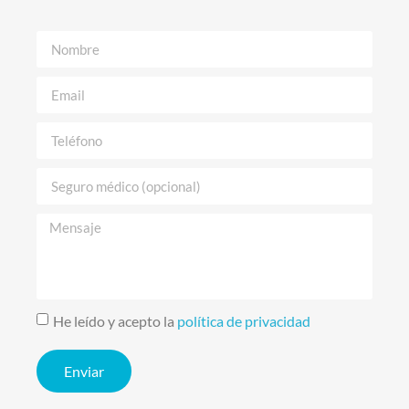
He leído y acepto la
política de privacidad
Enviar