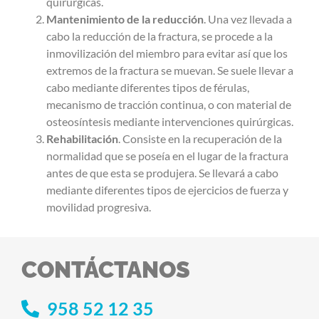
quirúrgicas.
Mantenimiento de la reducción
. Una vez llevada a
cabo la reducción de la fractura, se procede a la
inmovilización del miembro para evitar así que los
extremos de la fractura se muevan. Se suele llevar a
cabo mediante diferentes tipos de férulas,
mecanismo de tracción continua, o con material de
osteosíntesis mediante intervenciones quirúrgicas.
Rehabilitación
. Consiste en la recuperación de la
normalidad que se poseía en el lugar de la fractura
antes de que esta se produjera. Se llevará a cabo
mediante diferentes tipos de ejercicios de fuerza y
movilidad progresiva.
CONTÁCTANOS
958 52 12 35