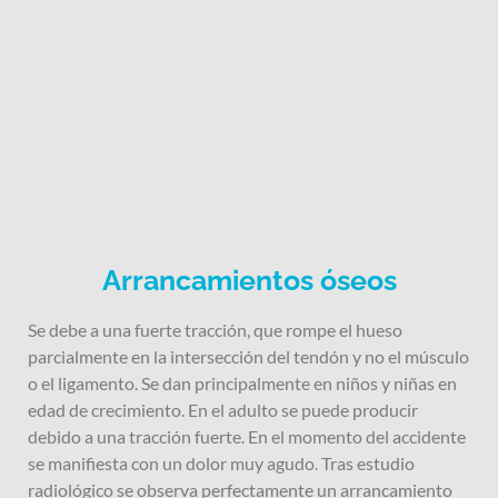
Arrancamientos óseos
Se debe a una fuerte tracción, que rompe el hueso
parcialmente en la intersección del tendón y no el músculo
o el ligamento. Se dan principalmente en niños
y niñas en
edad de crecimiento. En el adulto se puede producir
debido a una tracción fuerte. En el momento del accidente
se manifiesta con un dolor muy agudo. Tras estudio
radiológico se observa perfectamente un arrancamiento