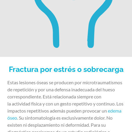
Fractura por estrés o sobrecarga
Estas lesiones óseas se producen por microtraumatismos
de repetición y por una defensa inadecuada del hueso
correspondiente. Está relacionada siempre con
la actividad física y con un gesto repetitivo y continuo. Los
impactos repetitivos además pueden provocar un
edema
óseo
. Su sintomatología es exclusivamente dolor. No
existen ni desplazamiento ni deformidad. Para su
diagnóstico precisamos de un estudio radiológico e