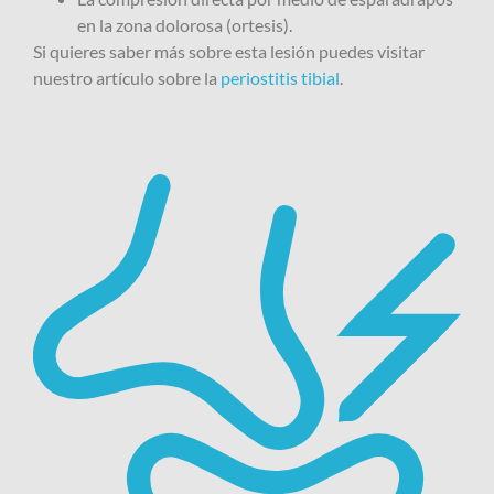
en la zona dolorosa (ortesis).
Si quieres saber más sobre esta lesión puedes visitar
nuestro artículo sobre la
periostitis tibial
.