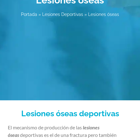
Lesiones óseas
Portada
»
Lesiones Deportivas
»
Lesiones óseas
Lesiones óseas deportivas
El mecanismo de producción de las
lesiones
óseas
deportivas es el de una fractura pero también