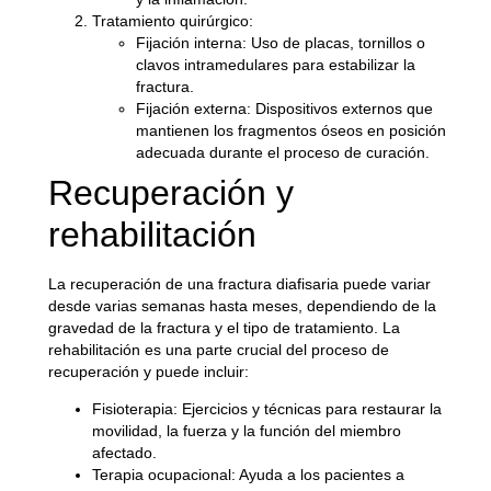
Tratamiento quirúrgico
:
Fijación interna
: Uso de placas, tornillos o
clavos intramedulares para estabilizar la
fractura.
Fijación externa
: Dispositivos externos que
mantienen los fragmentos óseos en posición
adecuada durante el proceso de curación.
Recuperación y
rehabilitación
La recuperación de una fractura diafisaria puede variar
desde varias semanas hasta meses, dependiendo de la
gravedad de la fractura y el tipo de tratamiento. La
rehabilitación es una parte crucial del proceso de
recuperación y puede incluir:
Fisioterapia
: Ejercicios y técnicas para restaurar la
movilidad, la fuerza y la función del miembro
afectado.
Terapia ocupacional
: Ayuda a los pacientes a