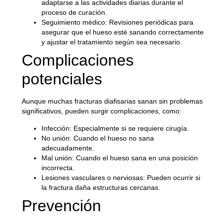
adaptarse a las actividades diarias durante el
proceso de curación.
Seguimiento médico
: Revisiones periódicas para
asegurar que el hueso esté sanando correctamente
y ajustar el tratamiento según sea necesario.
Complicaciones
potenciales
Aunque muchas fracturas diafisarias sanan sin problemas
significativos, pueden surgir complicaciones, como:
Infección
: Especialmente si se requiere cirugía.
No unión
: Cuando el hueso no sana
adecuadamente.
Mal unión
: Cuando el hueso sana en una posición
incorrecta.
Lesiones vasculares o nerviosas
: Pueden ocurrir si
la fractura daña estructuras cercanas.
Prevención