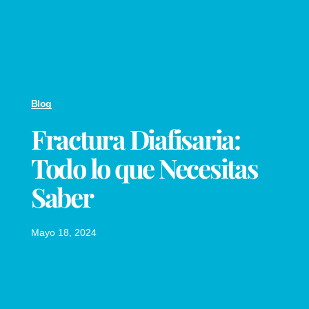
Blog
Fractura Diafisaria:
Todo lo que Necesitas
Saber
Mayo 18, 2024