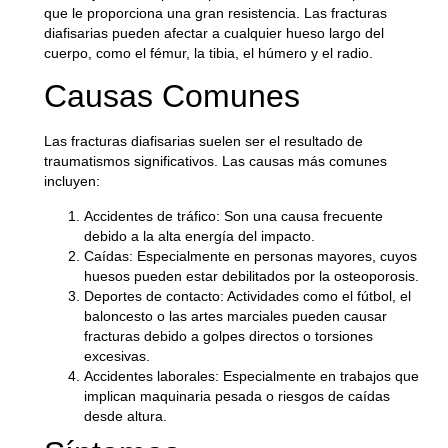
que le proporciona una gran resistencia. Las fracturas
diafisarias pueden afectar a cualquier hueso largo del
cuerpo, como el fémur, la tibia, el húmero y el radio.
Causas Comunes
Las fracturas diafisarias suelen ser el resultado de
traumatismos significativos. Las causas más comunes
incluyen:
Accidentes de tráfico
: Son una causa frecuente
debido a la alta energía del impacto.
Caídas
: Especialmente en personas mayores, cuyos
huesos pueden estar debilitados por la osteoporosis.
Deportes de contacto
: Actividades como el fútbol, el
baloncesto o las artes marciales pueden causar
fracturas debido a golpes directos o torsiones
excesivas.
Accidentes laborales
: Especialmente en trabajos que
implican maquinaria pesada o riesgos de caídas
desde altura.