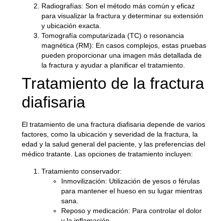
Radiografías
: Son el método más común y eficaz
para visualizar la fractura y determinar su extensión
y ubicación exacta.
Tomografía computarizada (TC) o resonancia
magnética (RM)
: En casos complejos, estas pruebas
pueden proporcionar una imagen más detallada de
la fractura y ayudar a planificar el tratamiento.
Tratamiento de la fractura
diafisaria
El tratamiento de una fractura diafisaria depende de varios
factores, como la ubicación y severidad de la fractura, la
edad y la salud general del paciente, y las preferencias del
médico tratante. Las opciones de tratamiento incluyen:
Tratamiento conservador
:
Inmovilización
: Utilización de yesos o férulas
para mantener el hueso en su lugar mientras
sana.
Reposo y medicación
: Para controlar el dolor
y la inflamación.