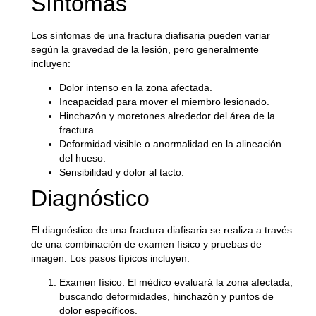
Síntomas
Los síntomas de una fractura diafisaria pueden variar
según la gravedad de la lesión, pero generalmente
incluyen:
Dolor intenso en la zona afectada.
Incapacidad para mover el miembro lesionado.
Hinchazón y moretones alrededor del área de la
fractura.
Deformidad visible o anormalidad en la alineación
del hueso.
Sensibilidad y dolor al tacto.
Diagnóstico
El diagnóstico de una fractura diafisaria se realiza a través
de una combinación de examen físico y pruebas de
imagen. Los pasos típicos incluyen:
Examen físico
: El médico evaluará la zona afectada,
buscando deformidades, hinchazón y puntos de
dolor específicos.