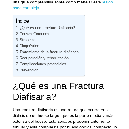
una guía comprensiva sobre cómo manejar esta
lesión
ósea compleja
.
Índice
¿Qué es una Fractura Diafisaria?
Causas Comunes
Síntomas
Diagnóstico
Tratamiento de la fractura diafisaria
Recuperación y rehabilitación
Complicaciones potenciales
Prevención
¿Qué es una Fractura
Diafisaria?
Una fractura diafisaria es una rotura que ocurre en la
diáfisis de un hueso largo, que es la parte media y más
extensa del hueso. Esta zona es predominantemente
tubular y está compuesta por hueso cortical compacto, lo