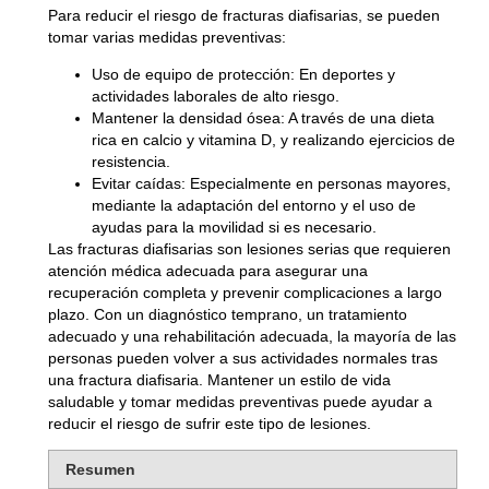
Para reducir el riesgo de fracturas diafisarias, se pueden
tomar varias medidas preventivas:
Uso de equipo de protección
: En deportes y
actividades laborales de alto riesgo.
Mantener la densidad ósea
: A través de una dieta
rica en calcio y vitamina D, y realizando ejercicios de
resistencia.
Evitar caídas
: Especialmente en personas mayores,
mediante la adaptación del entorno y el uso de
ayudas para la movilidad si es necesario.
Las fracturas diafisarias son lesiones serias que requieren
atención médica adecuada para asegurar una
recuperación completa y prevenir complicaciones a largo
plazo. Con un diagnóstico temprano, un tratamiento
adecuado y una rehabilitación adecuada, la mayoría de las
personas pueden volver a sus actividades normales tras
una fractura diafisaria. Mantener un estilo de vida
saludable y tomar medidas preventivas puede ayudar a
reducir el riesgo de sufrir este tipo de lesiones.
Resumen