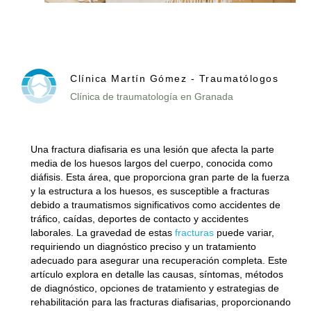
Clínica Martín Gómez - Traumatólogos
Clínica de traumatología en Granada
Una
fractura diafisaria
es una lesión que afecta la parte
media de los huesos largos del cuerpo, conocida como
diáfisis. Esta área, que proporciona gran parte de la fuerza
y la estructura a los huesos, es susceptible a fracturas
debido a traumatismos significativos como accidentes de
tráfico, caídas, deportes de contacto y accidentes
laborales. La gravedad de estas
fracturas
puede variar,
requiriendo un diagnóstico preciso y un tratamiento
adecuado para asegurar una recuperación completa. Este
artículo explora en detalle las causas, síntomas, métodos
de diagnóstico, opciones de tratamiento y estrategias de
rehabilitación para las fracturas diafisarias, proporcionando