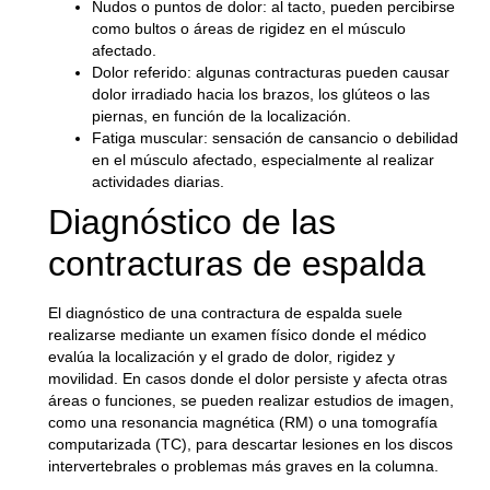
Nudos o puntos de dolor
: al tacto, pueden percibirse
como bultos o áreas de rigidez en el músculo
afectado.
Dolor referido
: algunas contracturas pueden causar
dolor irradiado hacia los brazos, los glúteos o las
piernas, en función de la localización.
Fatiga muscular
: sensación de cansancio o debilidad
en el músculo afectado, especialmente al realizar
actividades diarias.
Diagnóstico de las
contracturas de espalda
El diagnóstico de una contractura de espalda suele
realizarse mediante un examen físico donde el médico
evalúa la localización y el grado de dolor, rigidez y
movilidad. En casos donde el dolor persiste y afecta otras
áreas o funciones, se pueden realizar estudios de imagen,
como una resonancia magnética (RM) o una tomografía
computarizada (TC), para descartar lesiones en los discos
intervertebrales o problemas más graves en la columna.