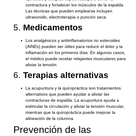
contractura y fortalecer los músculos de la espalda.
Las técnicas que pueden emplearse incluyen
ultrasonido, electroterapia o punción seca.
5.
Medicamentos
Los analgésicos y antiinflamatorios no esteroides
(AINEs) pueden ser útiles para reducir el dolor y la
inflamación en los primeros días. En algunos casos,
el médico puede recetar relajantes musculares para
aliviar la tensión.
6.
Terapias alternativas
La acupuntura y la quiropráctica son tratamientos
alternativos que pueden ayudar a aliviar las
contracturas de espalda. La acupuntura ayuda a
estimular la circulación y aliviar la tensión muscular,
mientras que la quiropráctica puede mejorar la
alineación de la columna.
Prevención de las