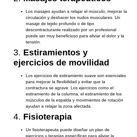
Los masajes ayudan a relajar el músculo, mejorar la
circulación y deshacer los nudos musculares. Un
masaje de tejido profundo o de tipo
descontracturante realizado por un profesional
puede ser muy beneficioso para aliviar el dolor y la
tensión.
3.
Estiramientos y
ejercicios de movilidad
Los ejercicios de estiramiento suave son esenciales
para mejorar la flexibilidad y evitar que la
contractura se agrave. Los ejercicios como el
estiramiento de la columna, el estiramiento de los
músculos de la espalda y movimientos de rotación
ayudan a relajar la zona afectada.
4.
Fisioterapia
Un fisioterapeuta puede diseñar un plan de
ejercicios y terapias específicas para aliviar la