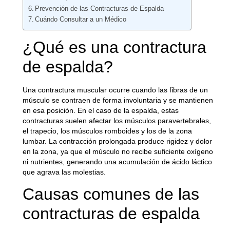
Prevención de las Contracturas de Espalda
Cuándo Consultar a un Médico
¿Qué es una contractura
de espalda?
Una contractura muscular ocurre cuando las fibras de un
músculo se contraen de forma involuntaria y se mantienen
en esa posición. En el caso de la espalda, estas
contracturas suelen afectar los músculos paravertebrales,
el trapecio, los músculos romboides y los de la zona
lumbar. La contracción prolongada produce rigidez y dolor
en la zona, ya que el músculo no recibe suficiente oxígeno
ni nutrientes, generando una acumulación de ácido láctico
que agrava las molestias.
Causas comunes de las
contracturas de espalda