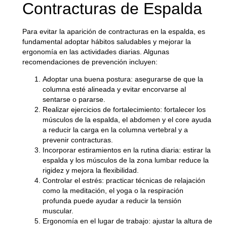
Contracturas de Espalda
Para evitar la aparición de contracturas en la espalda, es
fundamental adoptar hábitos saludables y mejorar la
ergonomía en las actividades diarias. Algunas
recomendaciones de prevención incluyen:
Adoptar una buena postura
: asegurarse de que la
columna esté alineada y evitar encorvarse al
sentarse o pararse.
Realizar ejercicios de fortalecimiento
: fortalecer los
músculos de la espalda, el abdomen y el core ayuda
a reducir la carga en la columna vertebral y a
prevenir contracturas.
Incorporar estiramientos en la rutina diaria
: estirar la
espalda y los músculos de la zona lumbar reduce la
rigidez y mejora la flexibilidad.
Controlar el estrés
: practicar técnicas de relajación
como la meditación, el yoga o la respiración
profunda puede ayudar a reducir la tensión
muscular.
Ergonomía en el lugar de trabajo
: ajustar la altura de