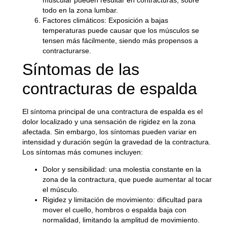
todo en la zona lumbar.
Factores climáticos
: Exposición a bajas
temperaturas puede causar que los músculos se
tensen más fácilmente, siendo más propensos a
contracturarse.
Síntomas de las
contracturas de espalda
El síntoma principal de una contractura de espalda es el
dolor localizado y una sensación de rigidez en la zona
afectada. Sin embargo, los síntomas pueden variar en
intensidad y duración según la gravedad de la contractura.
Los síntomas más comunes incluyen:
Dolor y sensibilidad
: una molestia constante en la
zona de la contractura, que puede aumentar al tocar
el músculo.
Rigidez y limitación de movimiento
: dificultad para
mover el cuello, hombros o espalda baja con
normalidad, limitando la amplitud de movimiento.