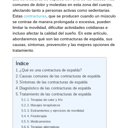
comunes de dolor y molestias en esta zona del cuerpo,
afectando tanto a personas activas como sedentarias.
Estas
contracturas
, que se producen cuando un músculo
se contrae de manera prolongada o excesiva, pueden
limitar la movilidad, dificultar actividades cotidianas e
incluso afectar la calidad del sueño. En este artículo,
abordaremos qué son las contracturas de espalda, sus
causas, síntomas, prevención y las mejores opciones de
tratamiento.
Índice
¿Qué es una contractura de espalda?
Causas comunes de las contracturas de espalda
Síntomas de las contracturas de espalda
Diagnóstico de las contracturas de espalda
Tratamiento de las contracturas de espalda
1. Terapias de calor y frío
2. Masajes terapéuticos
3. Estiramientos y ejercicios de movilidad
4. Fisioterapia
5. Medicamentos
6. Terapias alternativas