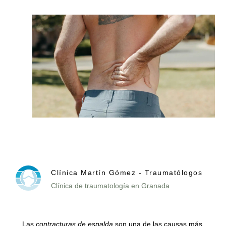
Clínica Martín Gómez - Traumatólogos
Clínica de traumatología en Granada
Las
contracturas de espalda
son una de las causas más