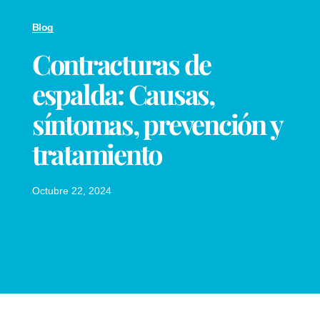
Blog
Contracturas de
espalda: Causas,
síntomas, prevención y
tratamiento
Octubre 22, 2024