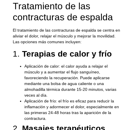
Tratamiento de las
contracturas de espalda
El tratamiento de las contracturas de espalda se centra en
aliviar el dolor, relajar el músculo y mejorar la movilidad.
Las opciones más comunes incluyen:
1.
Terapias de calor y frío
Aplicación de calor
: el calor ayuda a relajar el
músculo y a aumentar el flujo sanguíneo,
favoreciendo la recuperación. Puede aplicarse
mediante una bolsa de agua caliente o una
almohadilla térmica durante 15-20 minutos, varias
veces al día.
Aplicación de frío
: el frío es eficaz para reducir la
inflamación y adormecer el dolor, especialmente en
las primeras 24-48 horas tras la aparición de la
contractura.
2.
Masajes terapéuticos