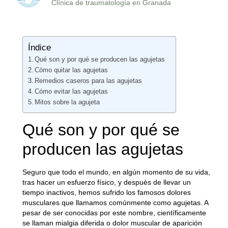
Clínica de traumatología en Granada
Índice
Qué son y por qué se producen las agujetas
Cómo quitar las agujetas
Remedios caseros para las agujetas
Cómo evitar las agujetas
Mitos sobre la agujeta
Qué son y por qué se
producen las agujetas
Seguro que todo el mundo, en algún momento de su vida,
tras hacer un esfuerzo físico, y después de llevar un
tiempo inactivos, hemos sufrido los famosos dolores
musculares que llamamos comúnmente como agujetas. A
pesar de ser conocidas por este nombre, científicamente
se llaman
mialgia diferida o dolor muscular de aparición