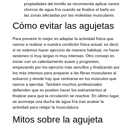
propiedades del tomillo se recomienda aplicar varios
chorros de agua fría cuando se finalice el baño en
las zonas afectadas por las molestias musculares.
Cómo evitar las agujetas
Para prevenir
lo mejor es adaptar la actividad física
que
vamos a realizar a nuestra condición física actual, es decir,
si no solemos hacer ejercicio de manera habitual, no hacer
sesiones ni muy largas ni muy intensas. Otro consejo es
iniciar con un
calentamiento suave y progresivo
,
empezando por los ejercicio más sencillos y finalizando por
los más intensos para preparar a las fibras musculares al
esfuerzo y donde hay que centrarse en los músculos que
vamos a ejercitar. También muchos profesionales
defienden que es positivo
hacer los estiramientos al
finalizar
para que la circulación se reactive. En último lugar,
se aconseja una
ducha de agua fría tras acabar la
actividad
para relajar la musculatura.
Mitos sobre la agujeta