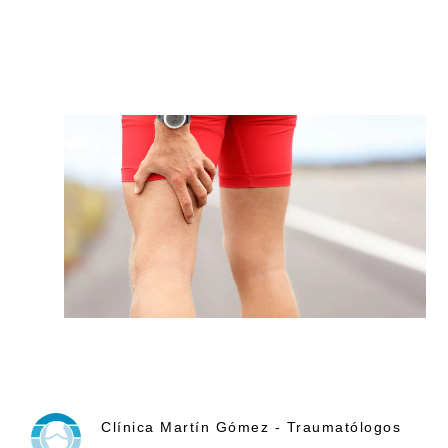
Clínica Martín Gómez - Traumatólogos