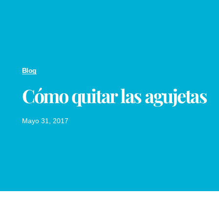
Blog
Cómo quitar las agujetas
Mayo 31, 2017