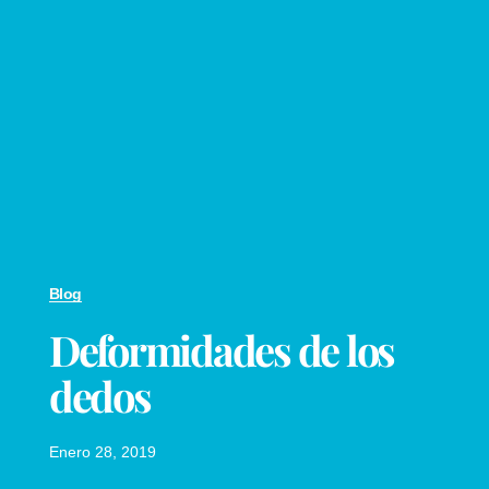
Blog
Deformidades de los
dedos
Enero 28, 2019