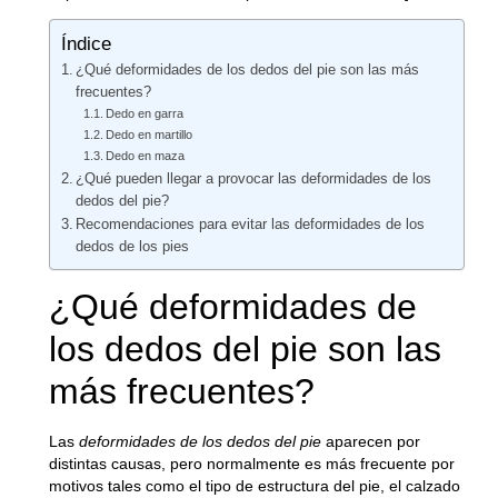
Índice
¿Qué deformidades de los dedos del pie son las más
frecuentes?
Dedo en garra
Dedo en martillo
Dedo en maza
¿Qué pueden llegar a provocar las deformidades de los
dedos del pie?
Recomendaciones para evitar las deformidades de los
dedos de los pies
¿Qué deformidades de
los dedos del pie son las
más frecuentes?
Las
deformidades de los dedos del pie
aparecen por
distintas causas, pero normalmente es más frecuente por
motivos tales como el tipo de estructura del pie, el calzado