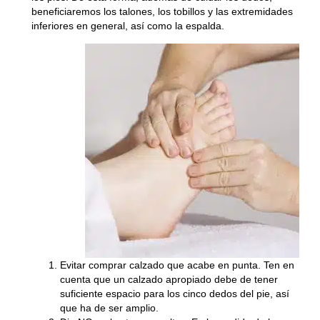
beneficiaremos los talones, los tobillos y las extremidades
inferiores en general, así como la espalda.
Evitar comprar calzado que acabe en punta
. Ten en
cuenta que un calzado apropiado debe de tener
suficiente espacio para los cinco dedos del pie, así
que ha de ser amplio.