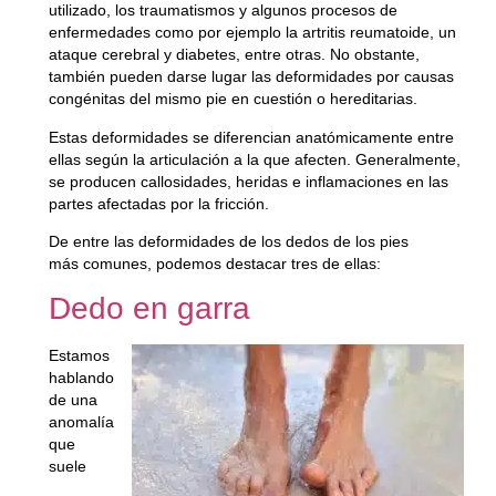
utilizado,
los traumatismos
y algunos procesos de
enfermedades como por ejemplo la artritis reumatoide, un
ataque cerebral y diabetes, entre otras. No obstante,
también pueden darse lugar las deformidades por causas
congénitas del mismo pie en cuestión o hereditarias.
Estas deformidades se diferencian anatómicamente entre
ellas según la articulación a la que afecten. Generalmente,
se producen callosidades, heridas e inflamaciones en las
partes afectadas por la fricción.
De entre las deformidades de los dedos de los pies
más comunes, podemos destacar tres de ellas:
Dedo en garra
Estamos
hablando
de una
anomalía
que
suele