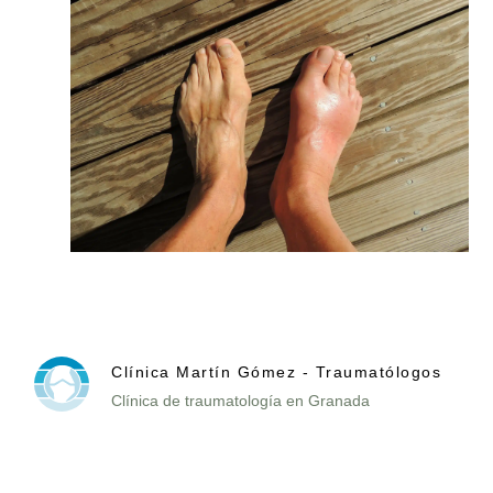
Clínica Martín Gómez - Traumatólogos
Clínica de traumatología en Granada