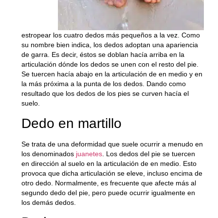
estropear los cuatro dedos más pequeños a la vez. Como
su nombre bien indica, los dedos adoptan una
apariencia
de garra
. Es decir, éstos se doblan hacía arriba en la
articulación dónde los dedos se unen con el resto del pie.
Se tuercen hacía abajo en la articulación de en medio y en
la más próxima a la punta de los dedos. Dando como
resultado que los dedos de los pies se curven hacía el
suelo.
Dedo en martillo
Se trata de una deformidad que suele ocurrir a menudo en
los
denominados
juanetes
. Los dedos del pie se tuercen
en dirección al suelo en la articulación de en medio. Esto
provoca que dicha articulación se eleve, incluso encima de
otro dedo. Normalmente, es frecuente que afecte más al
segundo dedo del pie, pero puede ocurrir igualmente en
los demás dedos.