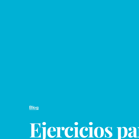
Blog
Ejercicios pa