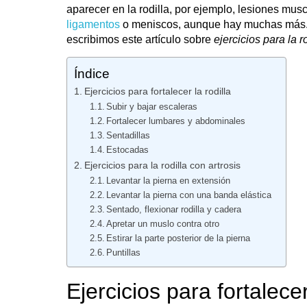
aparecer en la rodilla, por ejemplo, lesiones mus
ligamentos
o meniscos, aunque hay muchas más. E
escribimos este artículo sobre
ejercicios para la r
Índice
Ejercicios para fortalecer la rodilla
Subir y bajar escaleras
Fortalecer lumbares y abdominales
Sentadillas
Estocadas
Ejercicios para la rodilla con artrosis
Levantar la pierna en extensión
Levantar la pierna con una banda elástica
Sentado, flexionar rodilla y cadera
Apretar un muslo contra otro
Estirar la parte posterior de la pierna
Puntillas
Ejercicios para fortalecer