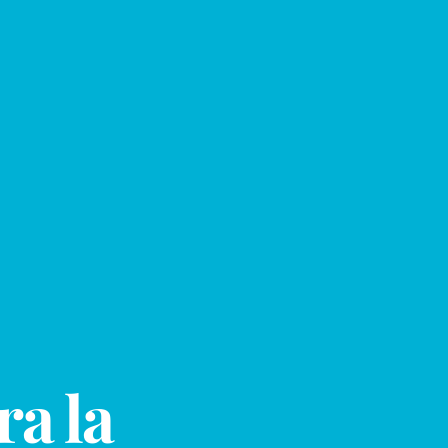
ra la