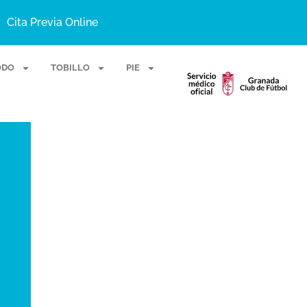
Cita Previa Online
ODO
TOBILLO
PIE