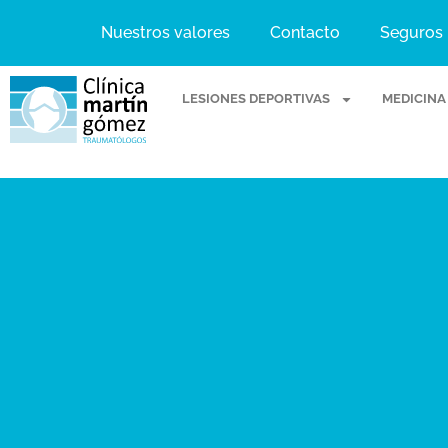
Nuestros valores
Contacto
Seguros
LESIONES DEPORTIVAS
MEDICINA