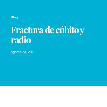
Blog
Fractura de cúbito y
radio
Agosto 23, 2018