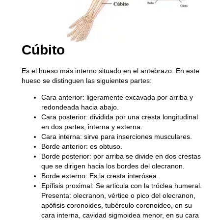
Cúbito
Es el hueso más interno situado en el antebrazo. En este
hueso se distinguen las siguientes partes:
Cara anterior:
ligeramente excavada por arriba y
redondeada hacia abajo.
Cara posterior:
dividida por una cresta longitudinal
en dos partes, interna y externa.
Cara interna:
sirve para inserciones musculares.
Borde anterior:
es obtuso.
Borde posterior:
por arriba se divide en dos crestas
que se dirigen hacia los bordes del olecranon.
Borde externo:
Es la cresta interósea.
Epífisis proximal:
Se articula con la tróclea humeral.
Presenta: olecranon, vértice o pico del olecranon,
apófisis coronoides, tubérculo coronoideo, en su
cara interna, cavidad sigmoidea menor, en su cara