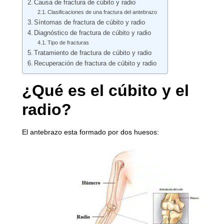
Causa de fractura de cúbito y radio
Clasificaciones de una fractura del antebrazo
Síntomas de fractura de cúbito y radio
Diagnóstico de fractura de cúbito y radio
Tipo de fracturas
Tratamiento de fractura de cúbito y radio
Recuperación de fractura de cúbito y radio
¿Qué es el cúbito y el
radio?
El antebrazo esta formado por dos huesos: