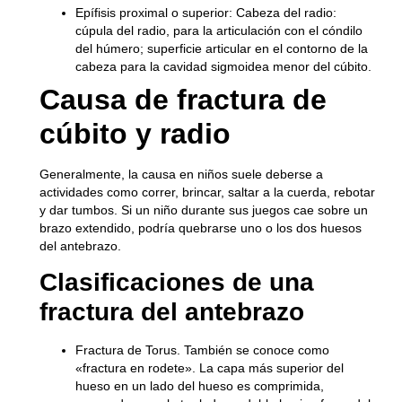
Epífisis proximal o superior:
Cabeza del radio:
cúpula del radio, para la articulación con el cóndilo
del húmero; superficie articular en el contorno de la
cabeza para la cavidad sigmoidea menor del cúbito.
Causa de fractura de
cúbito y radio
Generalmente, la causa en niños suele deberse a
actividades como correr, brincar, saltar a la cuerda, rebotar
y dar tumbos. Si un niño durante sus juegos cae sobre un
brazo extendido, podría quebrarse uno o los dos huesos
del antebrazo.
Clasificaciones de una
fractura del antebrazo
Fractura de Torus.
También se conoce como
«fractura en rodete». La capa más superior del
hueso en un lado del hueso es comprimida,