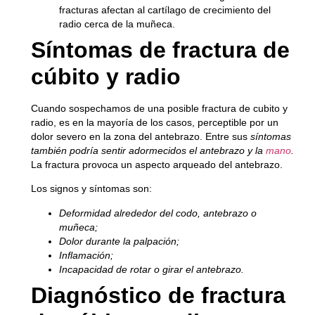
fracturas afectan al cartílago de crecimiento del
radio cerca de la muñeca.
Síntomas de fractura de
cúbito y radio
Cuando sospechamos de una posible fractura de cubito y
radio, es en la mayoría de los casos, perceptible por un
dolor severo en la zona del antebrazo. Entre sus
síntomas
también podría sentir adormecidos el antebrazo y la
mano
.
La fractura provoca un aspecto arqueado del antebrazo.
Los signos y síntomas son:
Deformidad alrededor del codo, antebrazo o
muñeca;
Dolor durante la palpación;
Inflamación;
Incapacidad de rotar o girar el antebrazo.
Diagnóstico de fractura