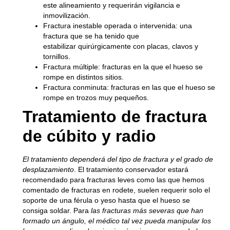
este alineamiento y requerirán vigilancia e
inmovilización.
Fractura inestable operada o intervenida:
una
fractura que se ha tenido que
estabilizar quirúrgicamente con placas, clavos y
tornillos.
Fractura múltiple:
fracturas en la que el hueso se
rompe en distintos sitios.
Fractura conminuta:
fracturas en las que el hueso se
rompe en trozos muy pequeños.
Tratamiento de fractura
de cúbito y radio
El tratamiento dependerá del tipo de fractura y el grado de
desplazamiento
. El tratamiento conservador estará
recomendado para fracturas leves como las que hemos
comentado de fracturas en rodete, suelen requerir solo el
soporte de una férula o yeso hasta que el hueso se
consiga soldar. Para
las fracturas más severas que han
formado un ángulo, el médico tal vez pueda manipular los