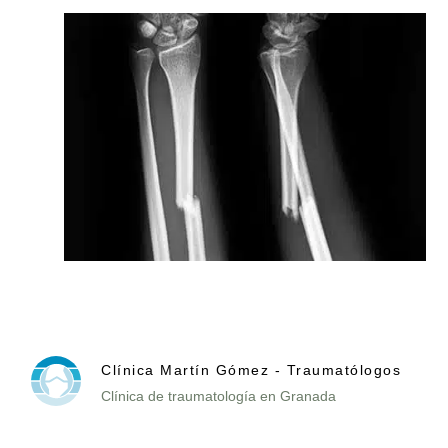
Clínica Martín Gómez - Traumatólogos
Clínica de traumatología en Granada