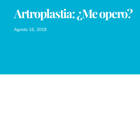
Artroplastia: ¿Me opero?
Agosto 16, 2018