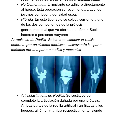
No Cementada:
El implante se adhiere directamente
al hueso. Esta operación se recomienda a adultos-
jóvenes con buena densidad ósea.
Híbrida:
En este tipo, solo se coloca cemento a uno
de los dos componentes de la prótesis,
generalmente al que va aferrado al fémur. Suele
hacerse a personas mayores.
Artroplastia de Rodilla.
Se basa en
cambiar la rodilla
enferma por un sistema metálico, sustituyendo las partes
dañadas por una parte metálica y mecánica.
Artroplastia total de Rodilla.
Se sustituye por
completo la articulación dañada por una prótesis.
Ambas partes de la rodilla artificial irán fijadas a los
huesos, al fémur y la tibia respectivamente, siendo