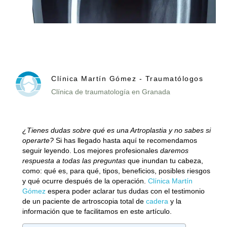
Clínica Martín Gómez - Traumatólogos
Clínica de traumatología en Granada
¿Tienes dudas sobre qué es una Artroplastia y no sabes si
operarte?
Si has llegado hasta aquí te recomendamos
seguir leyendo. Los mejores profesionales
daremos
respuesta a todas las preguntas
que inundan tu cabeza,
como: qué es, para qué, tipos, beneficios, posibles riesgos
y qué ocurre después de la operación.
Clínica Martín
Gómez
espera poder aclarar tus dudas con el testimonio
de un paciente de artroscopia total de
cadera
y la
información que te facilitamos en este artículo.