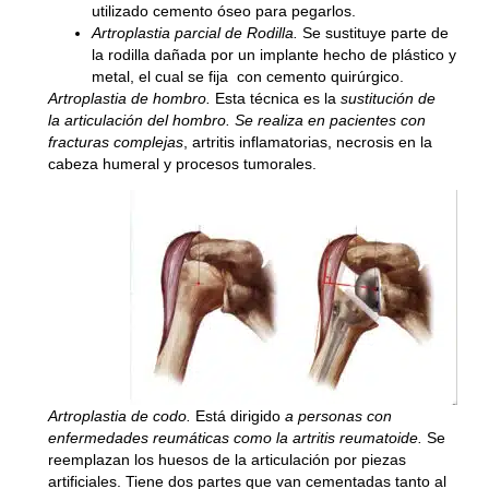
utilizado cemento óseo para pegarlos.
Artroplastia parcial de Rodilla.
Se sustituye parte de
la rodilla dañada por un implante hecho de plástico y
metal, el cual se fija con cemento quirúrgico.
Artroplastia de hombro.
Esta técnica es la
sustitución de
la articulación del hombro. Se realiza en pacientes con
fracturas complejas
, artritis inflamatorias, necrosis en la
cabeza humeral y procesos tumorales.
Artroplastia de codo.
Está dirigido
a personas con
enfermedades reumáticas como la artritis reumatoide.
Se
reemplazan los huesos de la articulación por piezas
artificiales. Tiene dos partes que van cementadas tanto al