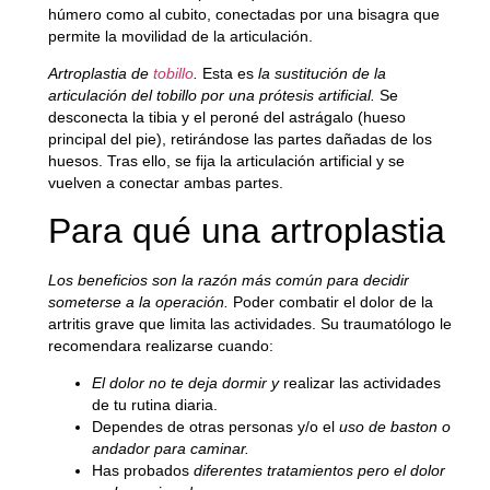
húmero como al cubito, conectadas por una bisagra que
permite la movilidad de la articulación.
Artroplastia de
tobillo
.
Esta es
la sustitución de la
articulación del tobillo por una prótesis artificial.
Se
desconecta la tibia y el peroné del astrágalo (hueso
principal del pie), retirándose las partes dañadas de los
huesos. Tras ello, se fija la articulación artificial y se
vuelven a conectar ambas partes.
Para qué una artroplastia
Los beneficios son la razón más común para decidir
someterse a la operación.
Poder combatir el dolor de la
artritis grave que limita las actividades. Su traumatólogo le
recomendara realizarse cuando:
El dolor no te deja dormir y
realizar las actividades
de tu rutina diaria.
Dependes de otras personas y/o el
uso de baston o
andador para caminar.
Has probados
diferentes tratamientos pero el dolor