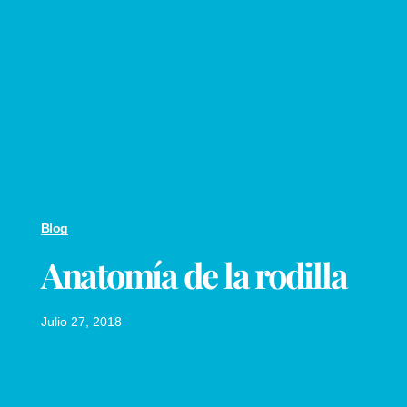
Blog
Anatomía de la rodilla
Julio 27, 2018