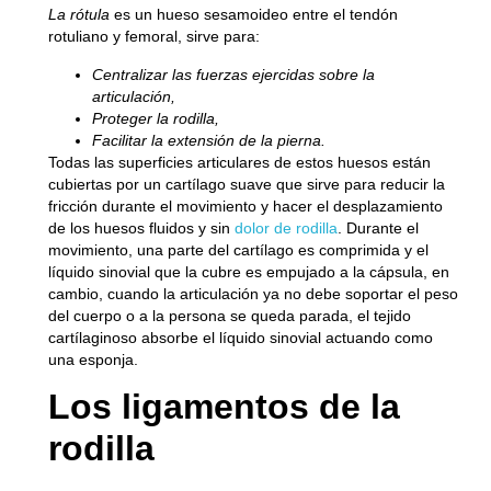
La rótula
es un hueso sesamoideo entre el tendón
rotuliano y femoral, sirve para:
Centralizar las fuerzas ejercidas sobre la
articulación,
Proteger la rodilla,
Facilitar la extensión de la pierna.
Todas las superficies articulares de estos huesos están
cubiertas por un cartílago suave que sirve para reducir la
fricción durante el movimiento y hacer el desplazamiento
de los huesos fluidos y sin
dolor de rodilla
. Durante el
movimiento, una parte del cartílago es comprimida y el
líquido sinovial que la cubre es empujado a la cápsula, en
cambio, cuando la articulación ya no debe soportar el peso
del cuerpo o a la persona se queda parada, el tejido
cartílaginoso absorbe el líquido sinovial actuando como
una esponja.
Los ligamentos de la
rodilla