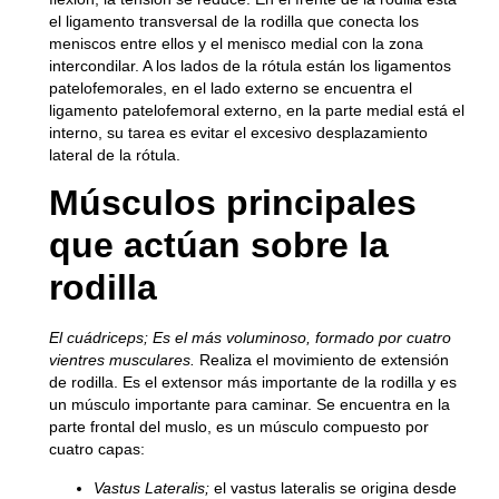
el ligamento transversal de la rodilla que conecta los
meniscos entre ellos y el menisco medial con la zona
intercondilar. A los lados de la rótula están los ligamentos
patelofemorales, en el lado externo se encuentra el
ligamento patelofemoral externo, en la parte medial está el
interno, su tarea es evitar el excesivo desplazamiento
lateral de la rótula.
Músculos principales
que actúan sobre la
rodilla
El cuádriceps;
Es el más voluminoso, formado por cuatro
vientres musculares.
Realiza el movimiento de extensión
de rodilla. Es el extensor más importante de la rodilla y es
un músculo importante para caminar. Se encuentra en la
parte frontal del muslo, es un músculo compuesto por
cuatro capas:
Vastus Lateralis;
el vastus lateralis se origina desde