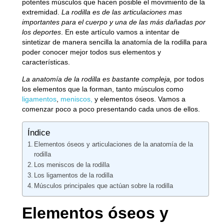
potentes músculos que hacen posible el movimiento de la
extremidad.
La rodilla es de las articulaciones mas
importantes para el cuerpo y una de las más dañadas por
los deportes
. En este artículo vamos a intentar de
sintetizar de manera sencilla la anatomía de la rodilla para
poder conocer mejor todos sus elementos y
características.
La anatomía de la rodilla es bastante compleja,
por todos
los elementos que la forman, tanto músculos como
ligamentos
,
meniscos,
y elementos óseos. Vamos a
comenzar poco a poco presentando cada unos de ellos.
Índice
Elementos óseos y articulaciones de la anatomía de la
rodilla
Los meniscos de la rodilla
Los ligamentos de la rodilla
Músculos principales que actúan sobre la rodilla
Elementos óseos y