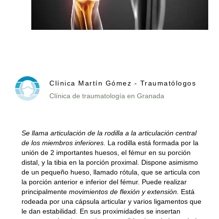
Clínica Martín Gómez - Traumatólogos
Clínica de traumatología en Granada
Se llama articulación de la rodilla a la articulación central
de los miembros inferiores.
La rodilla está formada por la
unión de 2 importantes huesos, el fémur en su porción
distal, y la tibia en la porción proximal. Dispone asimismo
de un pequeño hueso, llamado rótula, que se articula con
la porción anterior e inferior del fémur. Puede realizar
principalmente
movimientos de flexión y extensión.
Está
rodeada por una cápsula articular y varios ligamentos que
le dan estabilidad. En sus proximidades se insertan