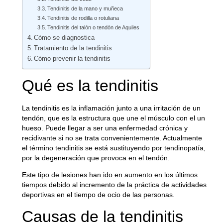
Tendinitis de la mano y muñeca
Tendinitis de rodilla o rotuliana
Tendinitis del talón o tendón de Aquiles
Cómo se diagnostica
Tratamiento de la tendinitis
Cómo prevenir la tendinitis
Qué es la tendinitis
La tendinitis es la inflamación junto a una irritación de un
tendón
, que es la estructura que une el músculo con el un
hueso. Puede llegar a ser una enfermedad crónica y
recidivante si no se trata convenientemente. Actualmente
el término tendinitis se está sustituyendo por tendinopatía,
por la degeneración que provoca en el tendón.
Este tipo de lesiones han ido en aumento en los últimos
tiempos debido al incremento de la práctica de actividades
deportivas en el tiempo de ocio de las personas.
Causas de la tendinitis