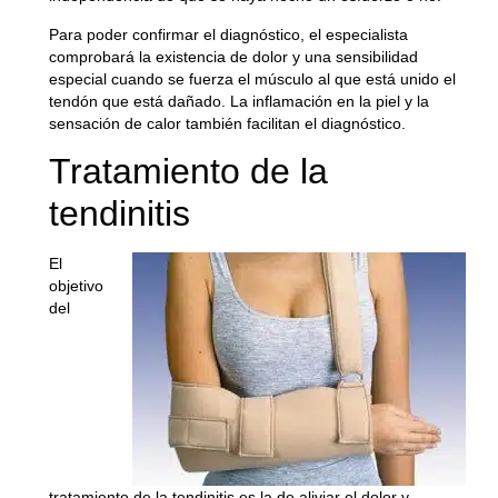
Para poder confirmar el diagnóstico, el especialista
comprobará la existencia de dolor y una sensibilidad
especial cuando se fuerza el músculo al que está unido el
tendón que está dañado. La
inflamación en la piel y la
sensación de calor
también facilitan el diagnóstico.
Tratamiento de la
tendinitis
El
objetivo
del
tratamiento de la tendinitis
es la de aliviar el dolor y