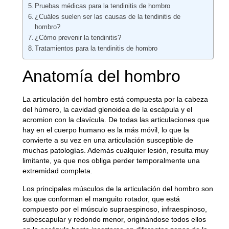
Pruebas médicas para la tendinitis de hombro
¿Cuáles suelen ser las causas de la tendinitis de
hombro?
¿Cómo prevenir la tendinitis?
Tratamientos para la tendinitis de hombro
Anatomía del hombro
La articulación del hombro está compuesta por la cabeza
del húmero, la cavidad glenoidea de la escápula y el
acromion con la clavícula. De todas las articulaciones que
hay en el cuerpo humano es la más móvil, lo que la
convierte a su vez en una articulación susceptible de
muchas patologías. Además cualquier lesión, resulta muy
limitante, ya que nos obliga perder temporalmente una
extremidad completa.
Los principales músculos de la articulación del hombro son
los que conforman el manguito rotador, que está
compuesto por el músculo supraespinoso, infraespinoso,
subescapular y redondo menor, originándose todos ellos