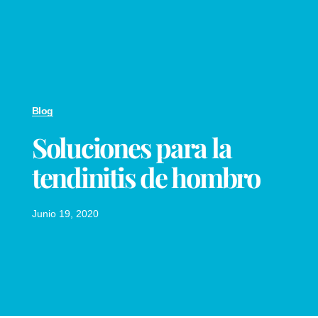
Blog
Soluciones para la
tendinitis de hombro
Junio 19, 2020