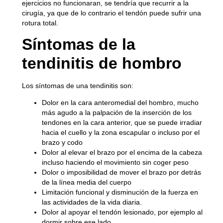
ejercicios no funcionaran, se tendría que recurrir a la
cirugía, ya que de lo contrario el tendón puede sufrir una
rotura total.
Síntomas de la
tendinitis de hombro
Los síntomas de una tendinitis son:
Dolor en la cara anteromedial del hombro, mucho
más agudo a la palpación de la inserción de los
tendones en la cara anterior, que se puede irradiar
hacia el cuello y la zona escapular o incluso por el
brazo y codo
Dolor al elevar el brazo por el encima de la cabeza
incluso haciendo el movimiento sin coger peso
Dolor o imposibilidad de mover el brazo por detrás
de la línea media del cuerpo
Limitación funcional y disminución de la fuerza en
las actividades de la vida diaria.
Dolor al apoyar el tendón lesionado, por ejemplo al
dormir sobre ese lado.