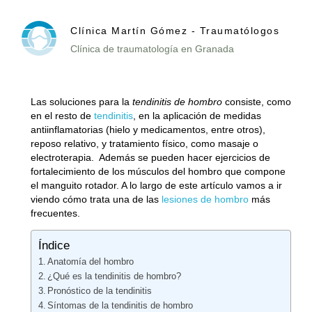
Clínica Martín Gómez - Traumatólogos
Clínica de traumatología en Granada
Las soluciones para la
tendinitis de hombro
consiste, como
en el resto de
tendinitis
, en la aplicación de medidas
antiinflamatorias (hielo y medicamentos, entre otros),
reposo relativo, y tratamiento físico, como masaje o
electroterapia. Además se pueden hacer ejercicios de
fortalecimiento de los músculos del hombro que compone
el manguito rotador. A lo largo de este artículo vamos a ir
viendo cómo trata una de las
lesiones de hombro
más
frecuentes.
Índice
Anatomía del hombro
¿Qué es la tendinitis de hombro?
Pronóstico de la tendinitis
Síntomas de la tendinitis de hombro