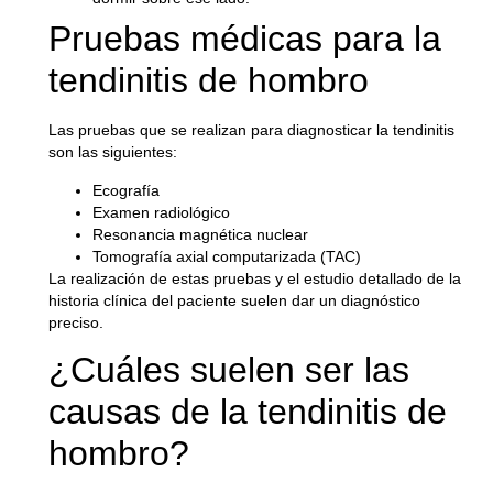
Pruebas médicas para la
tendinitis de hombro
Las pruebas que se realizan para diagnosticar la tendinitis
son las siguientes:
Ecografía
Examen radiológico
Resonancia magnética nuclear
Tomografía axial computarizada (TAC)
La realización de estas pruebas y el estudio detallado de la
historia clínica del paciente suelen dar un diagnóstico
preciso.
¿Cuáles suelen ser las
causas de la tendinitis de
hombro?