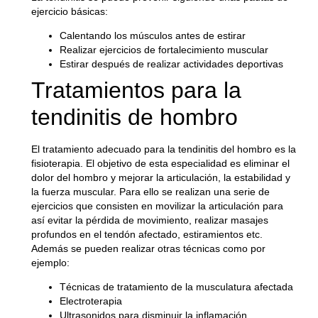
ejercicio básicas:
Calentando los músculos antes de estirar
Realizar ejercicios de fortalecimiento muscular
Estirar después de realizar actividades deportivas
Tratamientos para la
tendinitis de hombro
El tratamiento adecuado para la tendinitis del hombro es la
fisioterapia. El objetivo de esta especialidad es eliminar el
dolor del hombro y mejorar la articulación, la estabilidad y
la fuerza muscular. Para ello se realizan una serie de
ejercicios que consisten en movilizar la articulación para
así evitar la pérdida de movimiento, realizar masajes
profundos en el tendón afectado, estiramientos etc.
Además se pueden realizar otras técnicas como por
ejemplo:
Técnicas de tratamiento de la musculatura afectada
Electroterapia
Ultrasonidos para disminuir la inflamación