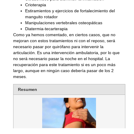
Crioterapia
Estiramientos y ejercicios de fortalecimiento del
manguito rotador
Manipulaciones vertebrales osteopáticas
Diatermia-tecarterapia
Como ya hemos comentado, en ciertos casos, que no
mejoran con estos tratamientos ni con el reposo, será
necesario pasar por quirófano para intervenir la
articulación. Es una intervención ambulatoria, por lo que
no será necesario pasar la noche en el hospital. La
recuperación para este tratamiento si es un poco más
largo, aunque en ningún caso debería pasar de los 2
meses.
Resumen