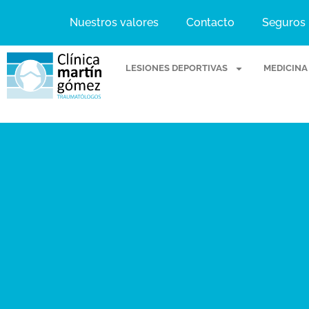
Nuestros valores
Contacto
Seguros
LESIONES DEPORTIVAS
MEDICINA