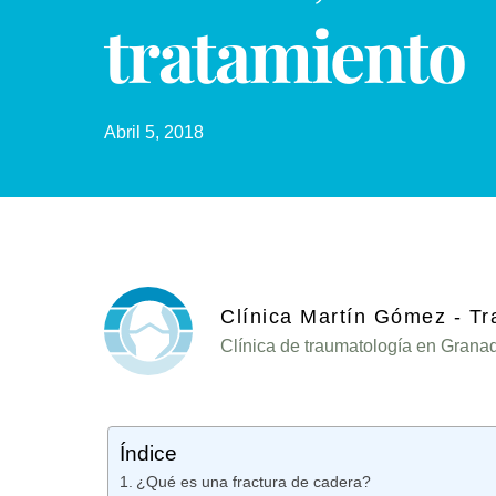
tratamiento
Abril 5, 2018
Clínica Martín Gómez - T
Clínica de traumatología en Grana
Índice
¿Qué es una fractura de cadera?