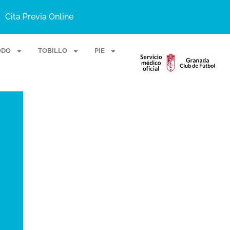
Cita Previa Online
ODO
TOBILLO
PIE