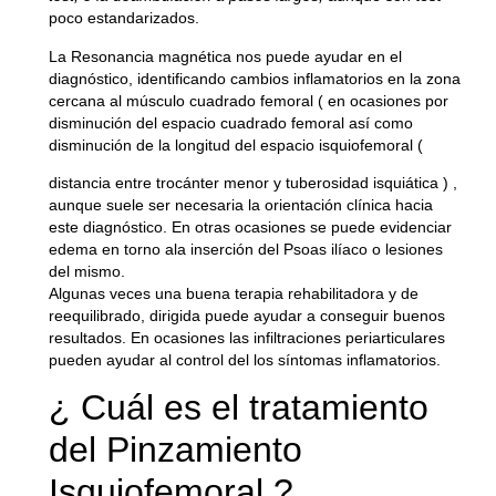
poco estandarizados.
La Resonancia magnética nos puede ayudar en el
diagnóstico, identificando cambios inflamatorios en la zona
cercana al músculo cuadrado femoral ( en ocasiones por
disminución del espacio cuadrado femoral así como
disminución de la longitud del espacio isquiofemoral (
distancia entre trocánter menor y tuberosidad isquiática ) ,
aunque suele ser necesaria la orientación clínica hacia
este diagnóstico. En otras ocasiones se puede evidenciar
edema en torno ala inserción del Psoas ilíaco o lesiones
del mismo.
Algunas veces una buena terapia rehabilitadora y de
reequilibrado, dirigida puede ayudar a conseguir buenos
resultados. En ocasiones las infiltraciones periarticulares
pueden ayudar al control del los síntomas inflamatorios.
¿ Cuál es el tratamiento
del Pinzamiento
Isquiofemoral ?