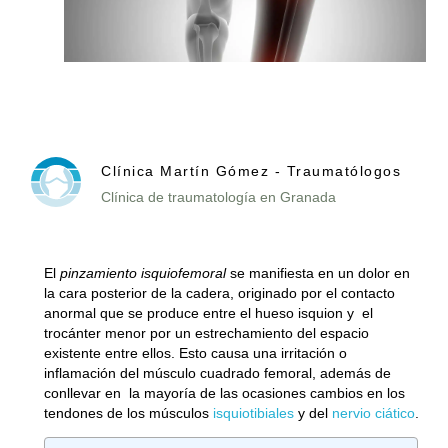
Clínica Martín Gómez - Traumatólogos
Clínica de traumatología en Granada
El
pinzamiento isquiofemoral
se manifiesta en un
dolor en
la cara posterior de la cadera
, originado por el contacto
anormal que se produce entre el hueso isquion y el
trocánter menor por un
estrechamiento
del espacio
existente entre ellos. Esto causa una irritación o
inflamación del músculo cuadrado femoral
, además de
conllevar en la mayoría de las ocasiones cambios en los
tendones de los músculos
isquiotibiales
y del
nervio ciático
.