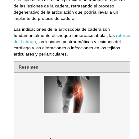
de las lesiones de la cadera, retrasando el proceso
degenerativo de la articulación que podría llevar a un
implante de prótesis de cadera.
Las indicaciones de la artroscopia de cadera son
fundamentalmente el choque femoroacetabular, las
roturas
del Labrum
, las lesiones postraumáticas y lesiones del
cartílago y las alteraciones o infecciones en los tejidos
articulares y periarticulares.
Resumen