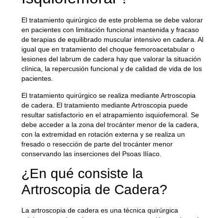
El tratamiento quirúrgico de este problema se debe valorar
en pacientes con limitación funcional mantenida y fracaso
de terapias de equilibrado muscular intensivo en cadera. Al
igual que en tratamiento del choque femoroacetabular o
lesiones del labrum de cadera hay que valorar la situación
clínica, la repercusión funcional y de calidad de vida de los
pacientes.
El tratamiento quirúrgico se realiza mediante Artroscopia
de cadera. El tratamiento mediante Artroscopia puede
resultar satisfactorio en el atrapamiento isquiofemoral. Se
debe acceder a la zona del trocánter menor de la cadera,
con la extremidad en rotación externa y se realiza un
fresado o resección de parte del trocánter menor
conservando las inserciones del Psoas Ilíaco.
¿En qué consiste la
Artroscopia de Cadera?
La artroscopia de cadera es una técnica quirúrgica