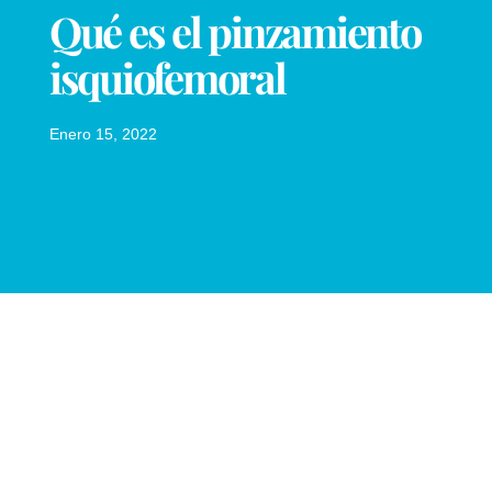
Qué es el pinzamiento
isquiofemoral
Enero 15, 2022